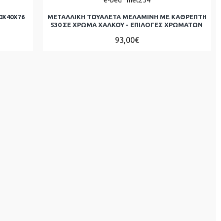
0Χ40Χ76
ΜΕΤΑΛΛΙΚΗ ΤΟΥΑΛΕΤΑ ΜΕΛΑΜΙΝΗ ΜΕ ΚΑΘΡΕΠΤΗ
530 ΣΕ ΧΡΩΜΑ ΧΑΛΚΟΥ - ΕΠΙΛΟΓΕΣ ΧΡΩΜΑΤΩΝ
93,00€