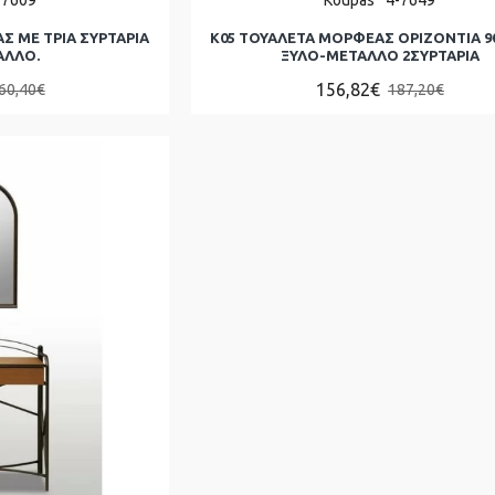
Σ ΜΕ ΤΡΙΑ ΣΥΡΤΑΡΙΑ
Κ05 ΤΟΥΑΛΕΤΑ ΜΟΡΦΕΑΣ ΟΡΙΖΟΝΤΙΑ 9
ΑΛΛΟ.
ΞΥΛΟ-ΜΕΤΑΛΛΟ 2ΣΥΡΤΑΡΙΑ
156,82€
60,40€
187,20€