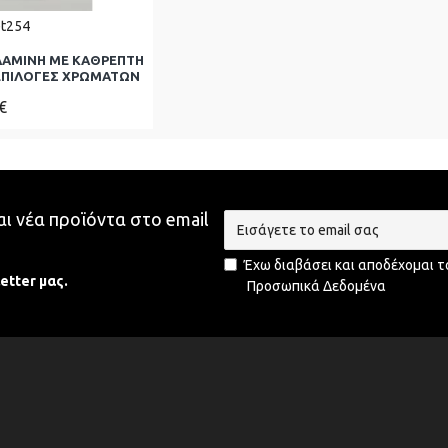
t254
ΛΑΜΙΝΗ ΜΕ ΚΑΘΡΕΠΤΗ
 ΕΠΙΛΟΓΕΣ ΧΡΩΜΑΤΩΝ
€
ι νέα προϊόντα στο email
Έχω διαβάσει και αποδέχομαι τ
etter μας.
Προσωπικά Δεδομένα