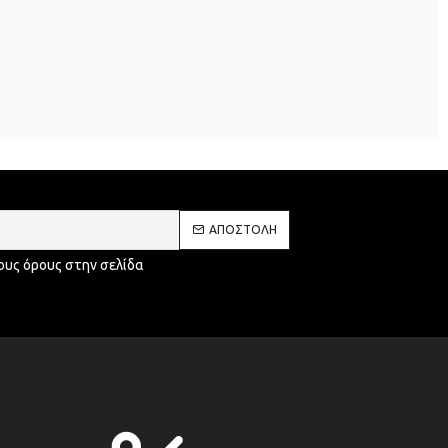
ΑΠΟΣΤΟΛΉ
ους όρους στην σελίδα