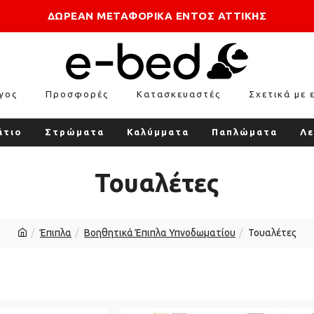
ΔΩΡΕΑΝ ΜΕΤΑΦΟΡΙΚΑ ΕΝΤΟΣ ΑΤΤΙΚΗΣ
γος
Προσφορές
Κατασκευαστές
Σχετικά με 
άτιο
Στρώματα
Καλύμματα
Παπλώματα
Λε
Τουαλέτες
Έπιπλα
Βοηθητικά Έπιπλα Υπνοδωματίου
Τουαλέτες