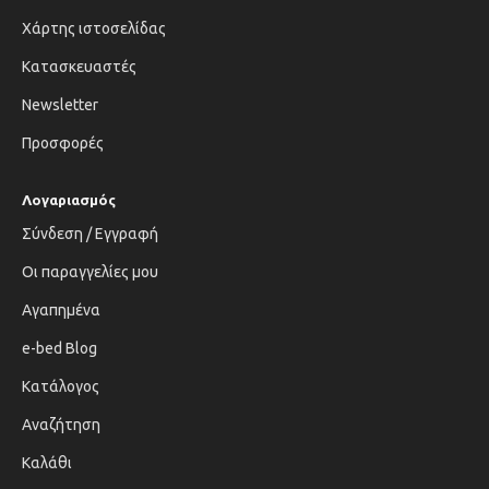
Χάρτης ιστοσελίδας
Κατασκευαστές
Newsletter
Προσφορές
Λογαριασμός
Σύνδεση / Εγγραφή
Οι παραγγελίες μου
Αγαπημένα
e-bed Blog
Κατάλογος
Αναζήτηση
Καλάθι