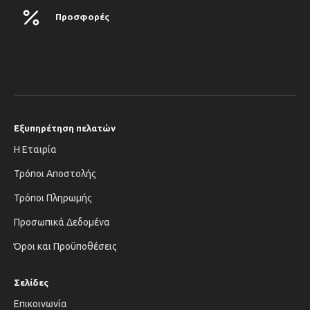
Προσφορές
Εξυπηρέτηση πελατών
Η Εταιρία
Τρόποι Αποστολής
Τρόποι Πληρωμής
Προσωπικά Δεδομένα
Όροι και Προϋποθέσεις
Σελίδες
Επικοινωνία