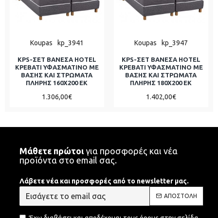
Koupas
kp_3941
Koupas
kp_3947
KPS-ΣΕΤ ΒΑΝΕΣΑ HOTEL
KPS-ΣΕΤ ΒΑΝΕΣΑ HOTEL
ΚΡΕΒΑΤΙ ΥΦΑΣΜΑΤΙΝΟ ΜΕ
ΚΡΕΒΑΤΙ ΥΦΑΣΜΑΤΙΝΟ ΜΕ
ΒΑΣΗΣ ΚΑΙ ΣΤΡΩΜΑΤΑ
ΒΑΣΗΣ ΚΑΙ ΣΤΡΩΜΑΤΑ
ΠΛΗΡΗΣ 160Χ200 ΕΚ
ΠΛΗΡΗΣ 180Χ200 ΕΚ
1.306,00€
1.402,00€
Μάθετε πρώτοι
για προσφορές και νέα
προϊόντα στο email σας.
Λάβετε νέα και προσφορές από το newsletter μας.
ΑΠΟΣΤΟΛΉ