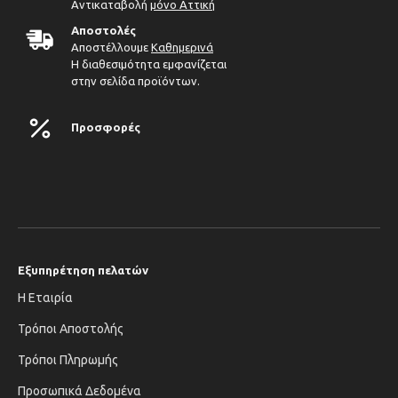
Αντικαταβολή
μόνο Αττική
Αποστολές
Αποστέλλουμε
Καθημερινά
Η διαθεσιμότητα εμφανίζεται
στην σελίδα προϊόντων.
Προσφορές
Εξυπηρέτηση πελατών
Η Εταιρία
Τρόποι Αποστολής
Τρόποι Πληρωμής
Προσωπικά Δεδομένα