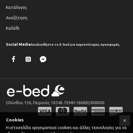
Κατάλογος
Αναζήτηση
Καλάθι
Social Media
Ακολουθήστε το E-bed για περισσότερες προσφορές.
Ολύνθου 136, Πειραιάς 18546. ΓΕΜΗ 186882908000
" target="_blank">
Cookies
Η ιστοσελίδα χρησιμοποιεί cookies και άλλες τεχνολογίες για να
Copyright © 2025, e-bed.gr, All Rights Reserved.