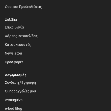
Όροι και Προϋποθέσεις
Σελίδες
Επικοινωνία
Χάρτης ιστοσελίδας
Κατασκευαστές
Newsletter
Προσφορές
Λογαριασμός
Σύνδεση / Εγγραφή
Οι παραγγελίες μου
Αγαπημένα
e-bed Blog