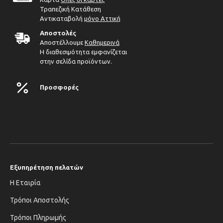
Τραπεζική Κατάθεση
Αντικαταβολή
μόνο Αττική
Αποστολές
Αποστέλλουμε
Καθημερινά
Η διαθεσιμότητα εμφανίζεται
στην σελίδα προϊόντων.
Προσφορές
Εξυπηρέτηση πελατών
Η Εταιρία
Τρόποι Αποστολής
Τρόποι Πληρωμής