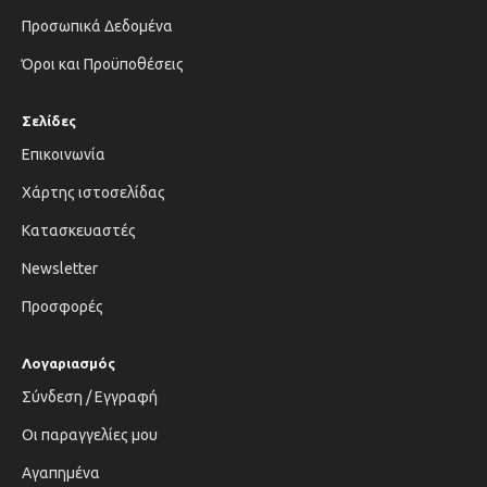
Προσωπικά Δεδομένα
Όροι και Προϋποθέσεις
Σελίδες
Επικοινωνία
Χάρτης ιστοσελίδας
Κατασκευαστές
Newsletter
Προσφορές
Λογαριασμός
Σύνδεση / Εγγραφή
Οι παραγγελίες μου
Αγαπημένα