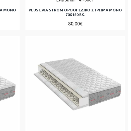
ΜΑ ΜΟΝΌ
PLUS EVIA STROM ΟΡΘΟΠΕΔΙΚΟ ΣΤΡΩΜΑ ΜΟΝΌ
70Χ180 ΕΚ.
80,00€