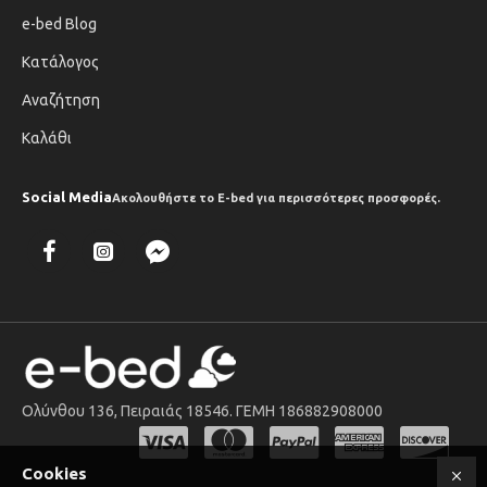
e-bed Blog
Κατάλογος
Αναζήτηση
Καλάθι
Social Media
Ακολουθήστε το E-bed για περισσότερες προσφορές.
Ολύνθου 136, Πειραιάς 18546. ΓΕΜΗ 186882908000
" target="_blank">
Cookies