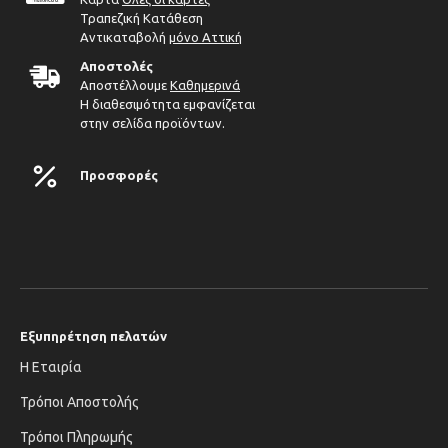
Τραπεζική Κατάθεση
Αντικαταβολή
μόνο Αττική
Αποστολές
Αποστέλλουμε
Καθημερινά
Η διαθεσιμότητα εμφανίζεται
στην σελίδα προϊόντων.
Προσφορές
Εξυπηρέτηση πελατών
Η Εταιρία
Τρόποι Αποστολής
Τρόποι Πληρωμής