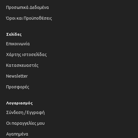
Προσωπικά Δεδομένα
Όροι και Προϋποθέσεις
Σελίδες
Επικοινωνία
Χάρτης ιστοσελίδας
Κατασκευαστές
Newsletter
Προσφορές
Λογαριασμός
Σύνδεση / Εγγραφή
Οι παραγγελίες μου
Αγαπημένα