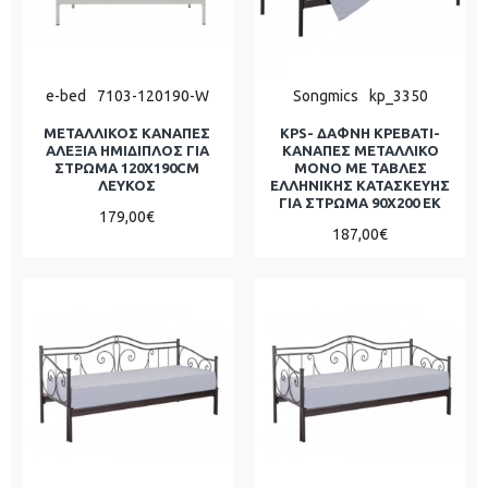
e-bed
7103-120190-W
Songmics
kp_3350
ΜΕΤΑΛΛΙΚΟΣ ΚΑΝΑΠΕΣ
KPS- ΔΑΦΝΗ ΚΡΕΒΑΤΙ-
ΑΛΕΞΙΑ ΗΜΙΔΙΠΛΟΣ ΓΙΑ
ΚΑΝΑΠΕΣ ΜΕΤΑΛΛΙΚΟ
ΣΤΡΩΜΑ 120Χ190CM
ΜΟΝΟ ΜΕ ΤΑΒΛΕΣ
ΛΕΥΚΟΣ
ΕΛΛΗΝΙΚΗΣ ΚΑΤΑΣΚΕΥΗΣ
ΓΙΑ ΣΤΡΩΜΑ 90Χ200 ΕΚ
179,00€
187,00€