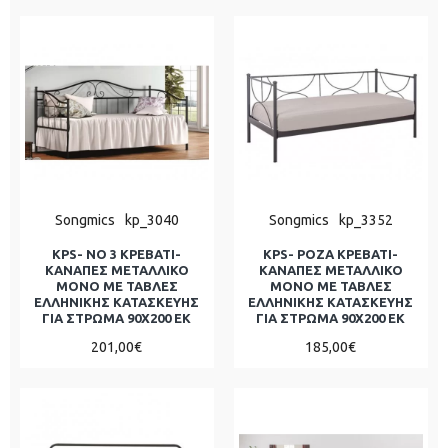
Songmics
kp_3040
Songmics
kp_3352
KPS- ΝΟ 3 ΚΡΕΒΑΤΙ-
KPS- ΡΟΖΑ ΚΡΕΒΑΤΙ-
ΚΑΝΑΠΕΣ ΜΕΤΑΛΛΙΚΟ
ΚΑΝΑΠΕΣ ΜΕΤΑΛΛΙΚΟ
ΜΟΝΟ ΜΕ ΤΑΒΛΕΣ
ΜΟΝΟ ΜΕ ΤΑΒΛΕΣ
ΕΛΛΗΝΙΚΗΣ ΚΑΤΑΣΚΕΥΗΣ
ΕΛΛΗΝΙΚΗΣ ΚΑΤΑΣΚΕΥΗΣ
ΓΙΑ ΣΤΡΩΜΑ 90Χ200 ΕΚ
ΓΙΑ ΣΤΡΩΜΑ 90Χ200 ΕΚ
201,00€
185,00€