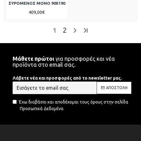
ΣΥΡΟΜΕΝΟΣ ΜΟΝΌ 90Χ190
409,00€
1
2
Μάθετε πρώτοι
για προσφορές και νέα
προϊόντα στο email σας.
Λάβετε νέα και προσφορές από το newsletter μας.
ΑΠΟΣΤΟΛΉ
Έχω διαβάσει και αποδέχομαι τους όρους στην σελίδα
Προσωπικά Δεδομένα