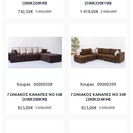
(280X220X90)
(300X220X100)
742,50€
1.419,00€
1.350,00€
2.580,00€
Koupas
00000308
Koupas
00000309
ΓΩΝΙΑΚΟΣ ΚΑΝΑΠΕΣ ΝΟ 308
ΓΩΝΙΑΚΟΣ ΚΑΝΑΠΕΣ ΝΟ 309
(300X200X90)
(280X234X94)
825,00€
825,00€
1.500,00€
1.500,00€