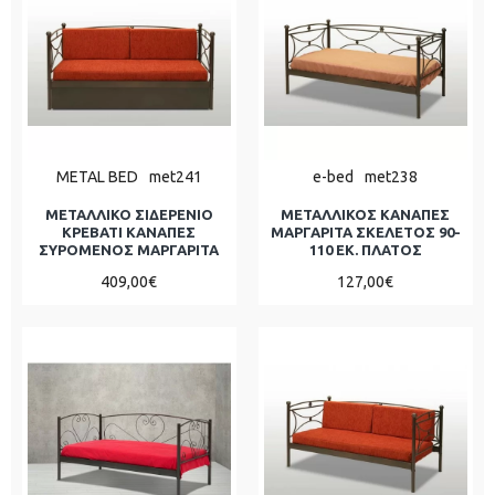
METAL BED
met241
e-bed
met238
ΜΕΤΑΛΛΙΚΟ ΣΙΔΕΡΕΝΙΟ
ΜΕΤΑΛΛΙΚΟΣ ΚΑΝΑΠΕΣ
ΚΡΕΒΑΤΙ ΚΑΝΑΠΕΣ
ΜΑΡΓΑΡΙΤΑ ΣΚΕΛΕΤΟΣ 90-
ΣΥΡΟΜΕΝΟΣ ΜΑΡΓΑΡΙΤΑ
110 ΕΚ. ΠΛΑΤΟΣ
409,00€
127,00€