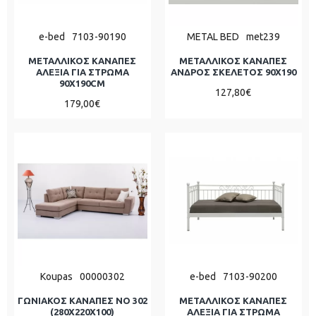
e-bed
7103-90190
METAL BED
met239
ΜΕΤΑΛΛΙΚΟΣ ΚΑΝΑΠΕΣ
ΜΕΤΑΛΛΙΚΟΣ ΚΑΝΑΠΕΣ
ΑΛΕΞΙΑ ΓΙΑ ΣΤΡΩΜΑ
ΑΝΔΡΟΣ ΣΚΕΛΕΤΟΣ 90X190
90Χ190CM
127,80€
179,00€
Koupas
00000302
e-bed
7103-90200
ΓΩΝΙΑΚΟΣ ΚΑΝΑΠΕΣ ΝΟ 302
ΜΕΤΑΛΛΙΚΟΣ ΚΑΝΑΠΕΣ
(280X220X100)
ΑΛΕΞΙΑ ΓΙΑ ΣΤΡΩΜΑ