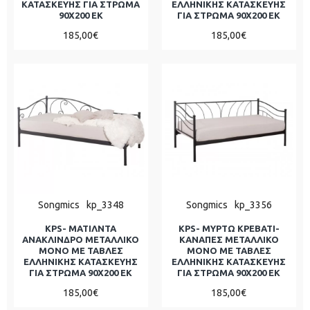
ΚΑΤΑΣΚΕΥΗΣ ΓΙΑ ΣΤΡΩΜΑ
ΕΛΛΗΝΙΚΗΣ ΚΑΤΑΣΚΕΥΗΣ
90Χ200 ΕΚ
ΓΙΑ ΣΤΡΩΜΑ 90Χ200 ΕΚ
185,00€
185,00€
Songmics
kp_3348
Songmics
kp_3356
KPS- ΜΑΤΙΛΝΤΑ
KPS- ΜΥΡΤΩ ΚΡΕΒΑΤΙ-
ΑΝΑΚΛΙΝΔΡΟ ΜΕΤΑΛΛΙΚΟ
ΚΑΝΑΠΕΣ ΜΕΤΑΛΛΙΚΟ
ΜΟΝΟ ΜΕ ΤΑΒΛΕΣ
ΜΟΝΟ ΜΕ ΤΑΒΛΕΣ
ΕΛΛΗΝΙΚΗΣ ΚΑΤΑΣΚΕΥΗΣ
ΕΛΛΗΝΙΚΗΣ ΚΑΤΑΣΚΕΥΗΣ
ΓΙΑ ΣΤΡΩΜΑ 90Χ200 ΕΚ
ΓΙΑ ΣΤΡΩΜΑ 90Χ200 ΕΚ
185,00€
185,00€