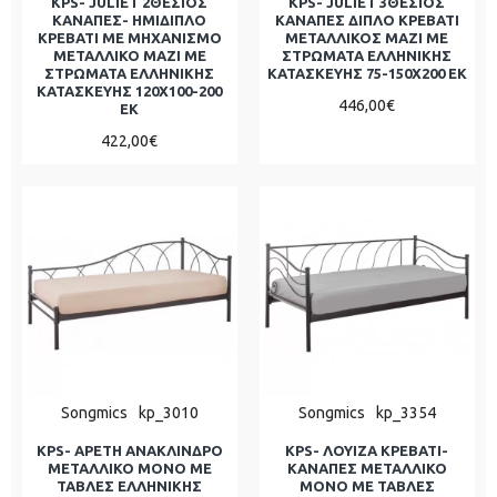
KPS- JULIET 2ΘΕΣΙΟΣ
KPS- JULIET 3ΘΕΣΙΟΣ
ΚΑΝΑΠΕΣ- ΗΜΙΔΙΠΛΟ
ΚΑΝΑΠΕΣ ΔΙΠΛΟ ΚΡΕΒΑΤΙ
ΚΡΕΒΑΤΙ ΜΕ ΜΗΧΑΝΙΣΜΟ
ΜΕΤΑΛΛΙΚΟΣ ΜΑΖΙ ΜΕ
ΜΕΤΑΛΛΙΚΟ ΜΑΖΙ ΜΕ
ΣΤΡΩΜΑΤΑ ΕΛΛΗΝΙΚΗΣ
ΣΤΡΩΜΑΤΑ ΕΛΛΗΝΙΚΗΣ
ΚΑΤΑΣΚΕΥΗΣ 75-150Χ200 ΕΚ
ΚΑΤΑΣΚΕΥΗΣ 120Χ100-200
446,00€
ΕΚ
422,00€
Songmics
kp_3010
Songmics
kp_3354
KPS- ΑΡΕΤΗ ΑΝΑΚΛΙΝΔΡΟ
KPS- ΛΟΥΙΖΑ ΚΡΕΒΑΤΙ-
ΜΕΤΑΛΛΙΚΟ ΜΟΝΟ ΜΕ
ΚΑΝΑΠΕΣ ΜΕΤΑΛΛΙΚΟ
ΤΑΒΛΕΣ ΕΛΛΗΝΙΚΗΣ
ΜΟΝΟ ΜΕ ΤΑΒΛΕΣ