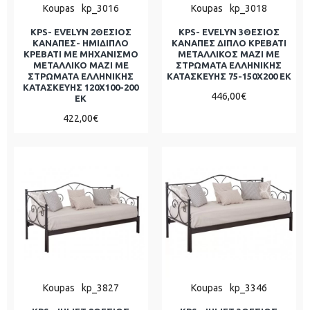
Koupas
kp_3016
Koupas
kp_3018
KPS- EVELYN 2ΘΕΣΙΟΣ
KPS- EVELYN 3ΘΕΣΙΟΣ
ΚΑΝΑΠΕΣ- ΗΜΙΔΙΠΛΟ
ΚΑΝΑΠΕΣ ΔΙΠΛΟ ΚΡΕΒΑΤΙ
ΚΡΕΒΑΤΙ ΜΕ ΜΗΧΑΝΙΣΜΟ
ΜΕΤΑΛΛΙΚΟΣ ΜΑΖΙ ΜΕ
ΜΕΤΑΛΛΙΚΟ ΜΑΖΙ ΜΕ
ΣΤΡΩΜΑΤΑ ΕΛΛΗΝΙΚΗΣ
ΣΤΡΩΜΑΤΑ ΕΛΛΗΝΙΚΗΣ
ΚΑΤΑΣΚΕΥΗΣ 75-150Χ200 ΕΚ
ΚΑΤΑΣΚΕΥΗΣ 120Χ100-200
446,00€
ΕΚ
422,00€
Koupas
kp_3827
Koupas
kp_3346