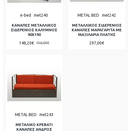
e-bed
met240
METAL BED
met242
ΚΑΝΑΠΕΣ ΜΕΤΑΛΛΙΚΟΣ
ΜΕΤΑΛΛΙΚΟΣ ΣΙΔΕΡΕΝΙΟΣ
ΣΙΔΕΡΕΝΙΟΣ ΚΑΛΥΜΝΟΣ
ΚΑΝΑΠΕΣ ΜΑΡΑΓΑΡΙΤΑ ΜΕ
90Χ190
ΜΑΞΙΛΑΡΙΑ ΠΛΑΤΗΣ
148,20€
297,00€
156,00€
METAL BED
met243
ΜΕΤΑΛΙΚΟ ΚΡΕΒΑΤΙ
ΚΑΝΑΠΕΣ ΑΝΔΡΟΣ