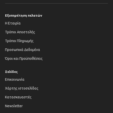
Εξυπηρέτηση πελατών
Η Εταιρία
Τρόποι Αποστολής
Τρόποι Πληρωμής
Προσωπικά Δεδομένα
Όροι και Προϋποθέσεις
Σελίδες
Επικοινωνία
Χάρτης ιστοσελίδας
Κατασκευαστές
Newsletter