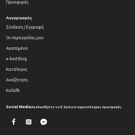
Προσφορές
Λογαριασμός
Σύνδεση / Εγγραφή
Οι παραγγελίες μου
Αγαπημένα
e-bed Blog
Κατάλογος
Αναζήτηση
Καλάθι
Social Media
Ακολουθήστε το E-bed για περισσότερες προσφορές.