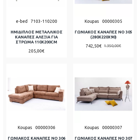
e-bed
7103-110200
Koupas
00000305
ΗΜΙΔΙΠΛΟΣ ΜΕΤΑΛΛΙΚΟΣ
ΓΩΝΙΑΚΟΣ ΚΑΝΑΠΕΣ ΝΟ 305
ΚΑΝΑΠΕΣ ΑΛΕΞΙΑ ΓΙΑ
(280X220X90)
ΣΤΡΩΜΑ 110Χ200CM
742,50€
1.350,00€
205,00€
Koupas
00000306
Koupas
00000307
ΓΩΝΙΑΚΟΣ ΚΑΝΑΠΕΣ ΝΟ 306
ΓΩΝΙΑΚΟΣ ΚΑΝΑΠΕΣ ΝΟ 307