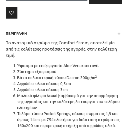
ΠΕΡΙΓΡΑΦΉ
Το ανατομικό στρώμα της Comfort Strom, αποτελεί μία
από τις καλύτερες προτάσεις της αγοράς, στην καλύτερη
τιμή.
Ύφασμα με επεξεργασία Aloe Vera καπιτονέ.
Σύστημα εξαερισμού
2
Βάτα πολυεστερική τύπου Dacron 200gr/m
Αφρώδες υλικό πάχους 0,5cm
Αφρώδες υλικό πάχους 3cm
Μαλακό φίλτρο λευκό βαμβακερό για την απορρόφηση
της υγρασίας και την καλύτερη λειτουργία του τελάρου
ελατηρίων
Τελάρο τύπου Pocket Springs, πάχους σύρματος 1,9 και
ύψους 14cm, με 754 ελατήρια για διάσταση στρώματος
160x200 και περιμετρική στήριξη από αφρώδες υλικό.