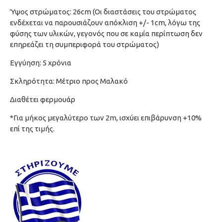
Ύψος στρώματος: 26cm (Οι διαστάσεις του στρώματος
ενδέχεται να παρουσιάζουν απόκλιση +/- 1cm, λόγω της
φύσης των υλικών, γεγονός που σε καμία περίπτωση δεν
επηρεάζει τη συμπεριφορά του στρώματος)
Εγγύηση: 5 χρόνια
Σκληρότητα: Μέτριο προς Μαλακό
Διαθέτει φερμουάρ
*Για μήκος μεγαλύτερο των 2m, ισχύει επιβάρυνση +10%
επί της τιμής.