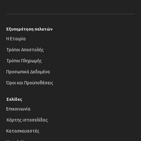
Εξυπηρέτηση πελατών
Η Εταιρία
Τρόποι Αποστολής
Τρόποι Πληρωμής
Προσωπικά Δεδομένα
Όροι και Προϋποθέσεις
Σελίδες
Επικοινωνία
Χάρτης ιστοσελίδας
Κατασκευαστές