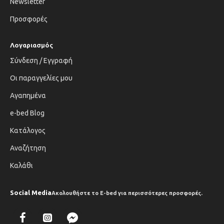
Newsletter
Προσφορές
Λογαριασμός
Σύνδεση / Εγγραφή
Οι παραγγελίες μου
Αγαπημένα
e-bed Blog
Κατάλογος
Αναζήτηση
Καλάθι
Social Media
Ακολουθήστε το E-bed για περισσότερες προσφορές.